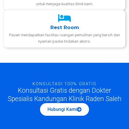
untuk menjaga kualitas klinik kami.
Rest Room
Pasien mendapatkan fasilitas ruangan pemulihan yang bersih dan
nyaman paska tindakan aborsi.
KONSULTASI 100% GRATIS
Konsultasi Gratis dengan Dokter
Spesialis Kandungan Klinik Raden Saleh
Hubungi Kami