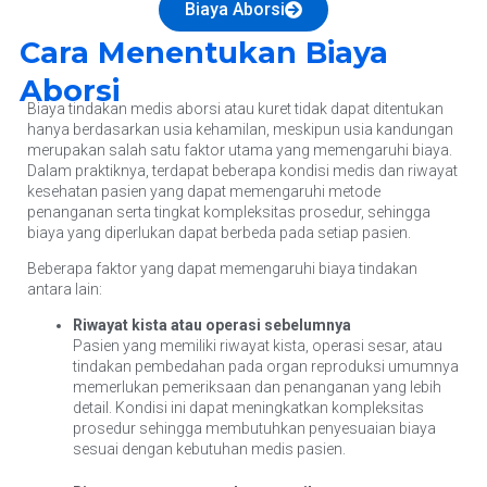
Biaya Aborsi
Cara Menentukan Biaya
Aborsi
Biaya tindakan medis aborsi atau kuret tidak dapat ditentukan
hanya berdasarkan usia kehamilan, meskipun usia kandungan
merupakan salah satu faktor utama yang memengaruhi biaya.
Dalam praktiknya, terdapat beberapa kondisi medis dan riwayat
kesehatan pasien yang dapat memengaruhi metode
penanganan serta tingkat kompleksitas prosedur, sehingga
biaya yang diperlukan dapat berbeda pada setiap pasien.
Beberapa faktor yang dapat memengaruhi biaya tindakan
antara lain:
Riwayat kista atau operasi sebelumnya
Pasien yang memiliki riwayat kista, operasi sesar, atau
tindakan pembedahan pada organ reproduksi umumnya
memerlukan pemeriksaan dan penanganan yang lebih
detail. Kondisi ini dapat meningkatkan kompleksitas
prosedur sehingga membutuhkan penyesuaian biaya
sesuai dengan kebutuhan medis pasien.