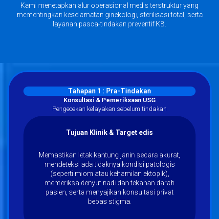
Kami menetapkan alur operasional medis terstruktur yang
mementingkan keselamatan ginekologi, sterilisasi total, serta
layanan pasca-tindakan preventif KB.
Tahapan 1 : Pra-Tindakan
Konsultasi & Pemeriksaan USG
Pengecekan kelayakan sebelum tindakan
Tujuan Klinik & Target edis
Memastikan letak kantung janin secara akurat,
mendeteksi ada tidaknya kondisi patologis
(seperti miom atau kehamilan ektopik),
memeriksa denyut nadi dan tekanan darah
pasien, serta menyajikan konsultasi privat
bebas stigma.