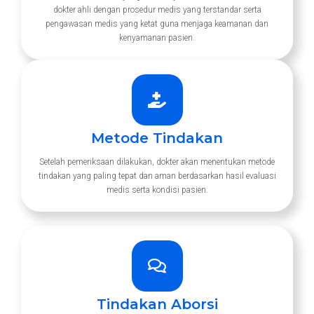
dokter ahli dengan prosedur medis yang terstandar serta
pengawasan medis yang ketat guna menjaga keamanan dan
kenyamanan pasien.
Metode Tindakan
Setelah pemeriksaan dilakukan, dokter akan menentukan metode
tindakan yang paling tepat dan aman berdasarkan hasil evaluasi
medis serta kondisi pasien.
Tindakan Aborsi