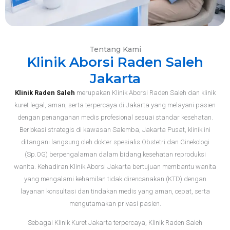
Tentang Kami
Klinik Aborsi Raden Saleh
Jakarta
Klinik Raden Saleh
merupakan Klinik Aborsi Raden Saleh dan klinik
kuret legal, aman, serta terpercaya di Jakarta yang melayani pasien
dengan penanganan medis profesional sesuai standar kesehatan.
Berlokasi strategis di kawasan Salemba, Jakarta Pusat, klinik ini
ditangani langsung oleh dokter spesialis Obstetri dan Ginekologi
(Sp.OG) berpengalaman dalam bidang kesehatan reproduksi
wanita. Kehadiran Klinik Aborsi Jakarta bertujuan membantu wanita
yang mengalami kehamilan tidak direncanakan (KTD) dengan
layanan konsultasi dan tindakan medis yang aman, cepat, serta
mengutamakan privasi pasien.
Sebagai Klinik Kuret Jakarta terpercaya, Klinik Raden Saleh