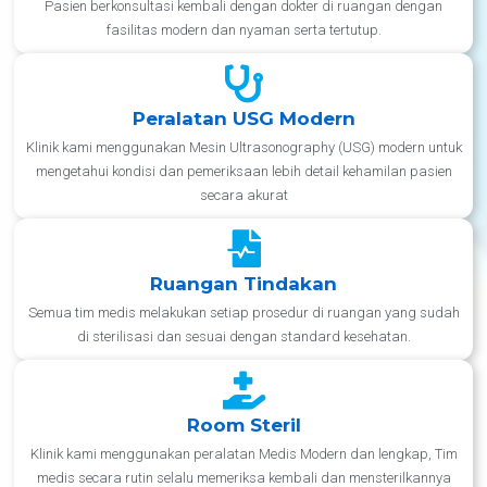
Pasien berkonsultasi kembali dengan dokter di ruangan dengan
fasilitas modern dan nyaman serta tertutup.
Peralatan USG Modern
Klinik kami menggunakan Mesin Ultrasonography (USG) modern untuk
mengetahui kondisi dan pemeriksaan lebih detail kehamilan pasien
secara akurat
Ruangan Tindakan
Semua tim medis melakukan setiap prosedur di ruangan yang sudah
di sterilisasi dan sesuai dengan standard kesehatan.
Room Steril
Klinik kami menggunakan peralatan Medis Modern dan lengkap, Tim
medis secara rutin selalu memeriksa kembali dan mensterilkannya