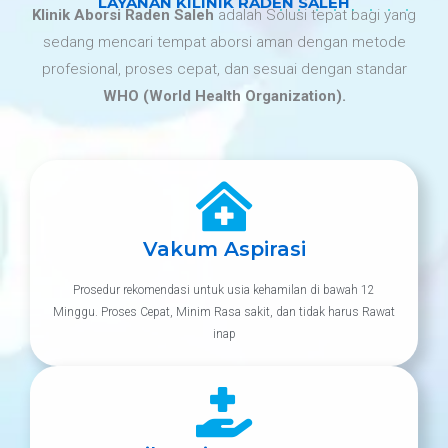
LAYANAN KILINIK RADEN SALEH
Klinik Aborsi Raden Saleh
adalah Solusi tepat bagi yang
sedang mencari tempat aborsi aman dengan metode
profesional, proses cepat, dan sesuai dengan standar
WHO (World Health Organization).
Vakum Aspirasi
Prosedur rekomendasi untuk usia kehamilan di bawah 12
Minggu. Proses Cepat, Minim Rasa sakit, dan tidak harus Rawat
inap