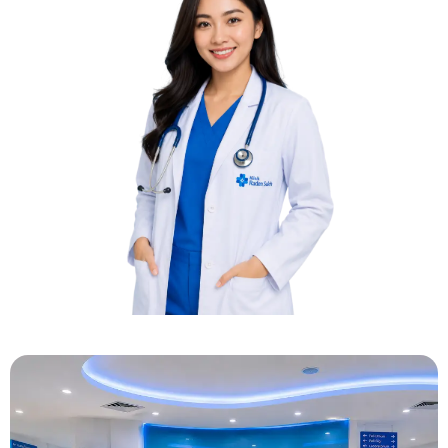
Konsultasi Gratis