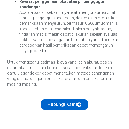
Riwayat penggunaan obat atau pil penggugur
kandungan
Apabila pasien sebelumnya telah mengonsumsi obat
atau pil penggugur kandungan, dokter akan melakukan
pemeriksaan menyeluruh, termasuk USG, untuk menilai
kondisi rahim dan kehamilan. Dalam banyak kasus,
tindakan medis masih dapat dilakukan setelah evaluasi
dokter. Namun, penanganan tambahan yang diperlukan
berdasarkan hasil pemeriksaan dapat memengaruhi
biaya prosedur.
Untuk mengetahui estimasi biaya yang lebih akurat, pasien
disarankan menjalani konsultasi dan pemeriksaan terlebih
dahulu agar dokter dapat menentukan metode penanganan
yang sesuai dengan kondisi kesehatan dan usia kehamilan
masing-masing.
Hubungi Kami