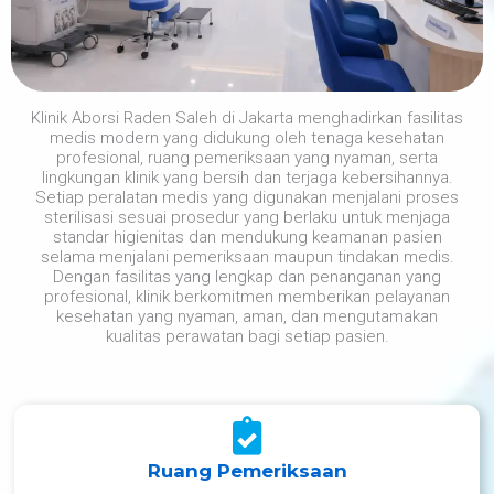
Klinik Aborsi Raden Saleh di Jakarta menghadirkan fasilitas
medis modern yang didukung oleh tenaga kesehatan
profesional, ruang pemeriksaan yang nyaman, serta
lingkungan klinik yang bersih dan terjaga kebersihannya.
Setiap peralatan medis yang digunakan menjalani proses
sterilisasi sesuai prosedur yang berlaku untuk menjaga
standar higienitas dan mendukung keamanan pasien
selama menjalani pemeriksaan maupun tindakan medis.
Dengan fasilitas yang lengkap dan penanganan yang
profesional, klinik berkomitmen memberikan pelayanan
kesehatan yang nyaman, aman, dan mengutamakan
kualitas perawatan bagi setiap pasien.
Ruang Pemeriksaan