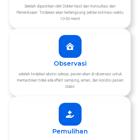
Setelah dipastikan oleh Dokter hasil dari Konsultasi dan
Pemeriksaan. Tindakan akan berlangsung sekitar estimasi waktu
10-30 menit
Observasi
setelah tindakan aborsi selesai, pasien akan di observasi untuk
memastikan tidak ada effect samping, aman, dan kondisi pasien
stabil.
Pemulihan