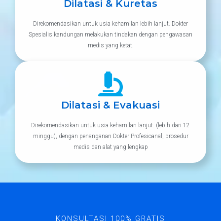
Dilatasi & Kuretas
Direkomendasikan untuk usia kehamilan lebih lanjut. Dokter
Spesialis kandungan melakukan tindakan dengan pengawasan
medis yang ketat.
Dilatasi & Evakuasi
Direkomendasikan untuk usia kehamilan lanjut. (lebih dari 12
minggu), dengan penanganan Dokter Profesioanal, prosedur
medis dan alat yang lengkap
KONSULTASI 100% GRATIS