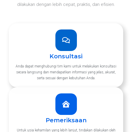
dilakukan dengan lebih cepat, praktis, dan efisien.
Konsultasi
Anda dapat menghubungi tim kami untuk melakukan konsultasi
secara langsung dan mendapatkan informasi yang jelas, akurat,
serta sesuai dengan kebutuhan Anda.
Pemeriksaan
Untuk usia kehamilan yang lebih lanjut, tindakan dilakukan oleh