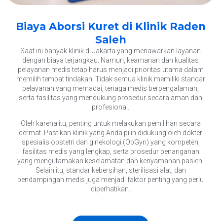
Biaya Aborsi Kuret di Klinik Raden
Saleh
Saat ini banyak klinik di Jakarta yang menawarkan layanan
dengan biaya terjangkau. Namun, keamanan dan kualitas
pelayanan medis tetap harus menjadi prioritas utama dalam
memilih tempat tindakan. Tidak semua klinik memiliki standar
pelayanan yang memadai, tenaga medis berpengalaman,
serta fasilitas yang mendukung prosedur secara aman dan
profesional.
Oleh karena itu, penting untuk melakukan pemilihan secara
cermat. Pastikan klinik yang Anda pilih didukung oleh dokter
spesialis obstetri dan ginekologi (ObGyn) yang kompeten,
fasilitas medis yang lengkap, serta prosedur penanganan
yang mengutamakan keselamatan dan kenyamanan pasien.
Selain itu, standar kebersihan, sterilisasi alat, dan
pendampingan medis juga menjadi faktor penting yang perlu
diperhatikan.