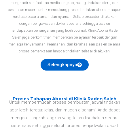
menghadirkan fasilitas medis lengkap, ruang tindakan steril, dan
peralatan modern untuk mendukung proses tindakan aborsi maupun
kuretase secara aman dan nyaman. Setiap prosedur dilakukan
dengan pengawasan dokter spesialis sehingga pasien
mendapatkan penanganan yang lebih optimal. Klinik Aborsi Raden
Saleh juga berkomitmen memberikan pelayanan terbaik dengan
menjaga kenyamanan, keamanan, dan kerahasiaan pasien selama
proses pemeriksaan hingga tindakan selesai dilakukan.
Selengkapnya
Proses Tahapan Aborsi di Klinik Raden Saleh
Untuk mempermudah proses pembuatan jadwal tindakan
agar lebih teratur, jelas, dan mudah dipahami, Anda dapat
mengikuti langkah-langkah yang telah disediakan secara
sistematis sehingga seluruh proses penjadwalan dapat