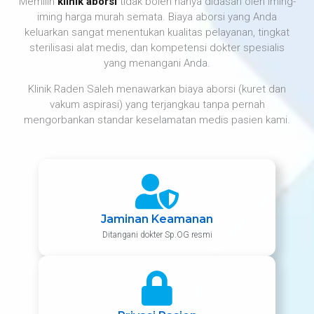
Memilih
klinik aborsi
tidak boleh hanya didasari oleh iming-
iming harga murah semata. Biaya aborsi yang Anda
keluarkan sangat menentukan kualitas pelayanan, tingkat
sterilisasi alat medis, dan kompetensi dokter spesialis
yang menangani Anda.
Klinik Raden Saleh menawarkan biaya aborsi (kuret dan
vakum aspirasi) yang terjangkau tanpa pernah
mengorbankan standar keselamatan medis pasien kami.
Jaminan Keamanan
Ditangani dokter Sp.OG resmi