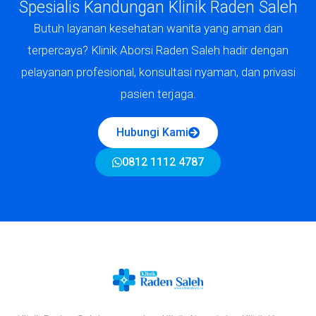
Spesialis Kandungan Klinik Raden Saleh
Butuh layanan kesehatan wanita yang aman dan
terpercaya? Klinik Aborsi Raden Saleh hadir dengan
pelayanan profesional, konsultasi nyaman, dan privasi
pasien terjaga.
Hubungi Kami
0812 1112 4787