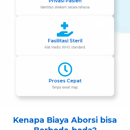
Privasi Pasien
Identitas direkam secara rahasia
Fasilitasi Steril
Alat medis WHO standard.
Proses Cepat
Tanpa rawat inap.
Kenapa Biaya Aborsi bisa