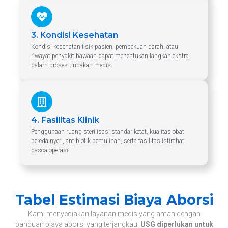
3. Kondisi Kesehatan
Kondisi kesehatan fisik pasien, pembekuan darah, atau
riwayat penyakit bawaan dapat menentukan langkah ekstra
dalam proses tindakan medis.
4. Fasilitas Klinik
Penggunaan ruang sterilisasi standar ketat, kualitas obat
pereda nyeri, antibiotik pemulihan, serta fasilitas istirahat
pasca operasi.
Tabel Estimasi Biaya Aborsi
Kami menyediakan layanan medis yang aman dengan
panduan biaya aborsi yang terjangkau.
USG diperlukan untuk