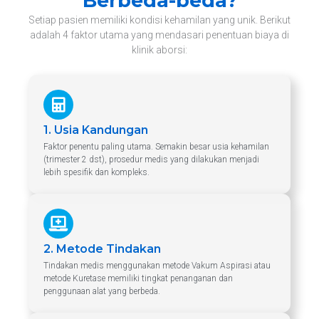
Berbeda-beda?
Setiap pasien memiliki kondisi kehamilan yang unik. Berikut
adalah 4 faktor utama yang mendasari penentuan biaya di
klinik aborsi:
1. Usia Kandungan
Faktor penentu paling utama. Semakin besar usia kehamilan
(trimester 2 dst), prosedur medis yang dilakukan menjadi
lebih spesifik dan kompleks.
2. Metode Tindakan
Tindakan medis menggunakan metode Vakum Aspirasi atau
metode Kuretase memiliki tingkat penanganan dan
penggunaan alat yang berbeda.