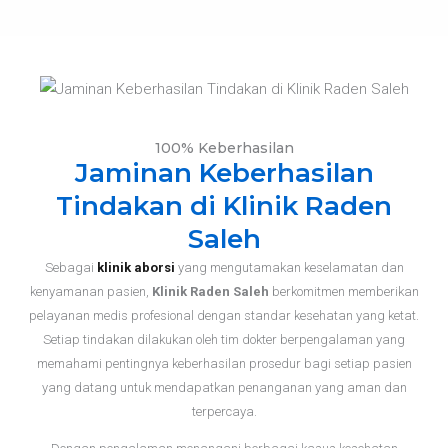
100% Keberhasilan
Jaminan Keberhasilan
Tindakan di Klinik Raden
Saleh
Sebagai
klinik aborsi
yang mengutamakan keselamatan dan
kenyamanan pasien,
Klinik Raden Saleh
berkomitmen memberikan
pelayanan medis profesional dengan standar kesehatan yang ketat.
Setiap tindakan dilakukan oleh tim dokter berpengalaman yang
memahami pentingnya keberhasilan prosedur bagi setiap pasien
yang datang untuk mendapatkan penanganan yang aman dan
terpercaya.