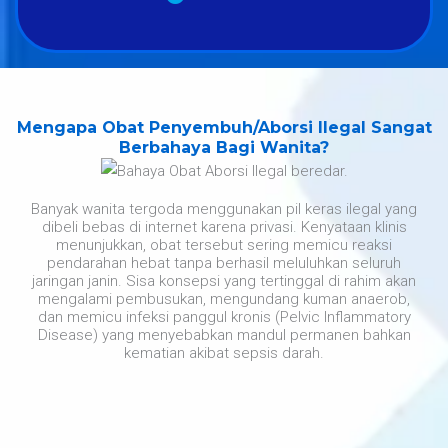
Mengapa Obat Penyembuh/Aborsi Ilegal Sangat
Berbahaya Bagi Wanita?
Banyak wanita tergoda menggunakan pil keras ilegal yang
dibeli bebas di internet karena privasi. Kenyataan klinis
menunjukkan, obat tersebut sering memicu reaksi
pendarahan hebat tanpa berhasil meluluhkan seluruh
jaringan janin. Sisa konsepsi yang tertinggal di rahim akan
mengalami pembusukan, mengundang kuman anaerob,
dan memicu infeksi panggul kronis (Pelvic Inflammatory
Disease) yang menyebabkan mandul permanen bahkan
kematian akibat sepsis darah.