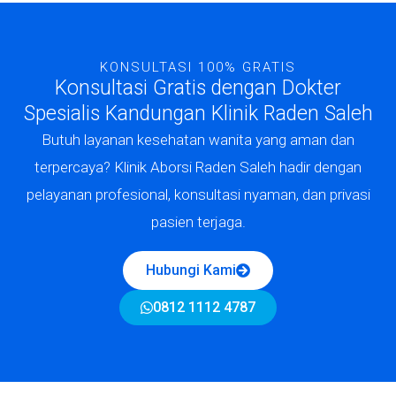
KONSULTASI 100% GRATIS
Konsultasi Gratis dengan Dokter
Spesialis Kandungan Klinik Raden Saleh
Butuh layanan kesehatan wanita yang aman dan
terpercaya? Klinik Aborsi Raden Saleh hadir dengan
pelayanan profesional, konsultasi nyaman, dan privasi
pasien terjaga.
Hubungi Kami
0812 1112 4787