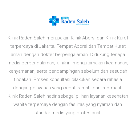
Klinik Raden Saleh merupakan Klinik Aborsi dan Klinik Kuret
terpercaya di Jakarta. Tempat Aborsi dan Tempat Kuret
aman dengan dokter berpengalaman. Didukung tenaga
medis berpengalaman, klinik ini mengutamakan keamanan,
kenyamanan, serta pendampingan sebelum dan sesudah
tindakan. Proses konsultasi dilakukan secara rahasia
dengan pelayanan yang cepat, ramah, dan informatif.
Klinik Raden Saleh hadir sebagai pilihan layanan kesehatan
wanita terpercaya dengan fasilitas yang nyaman dan
standar medis yang profesional.