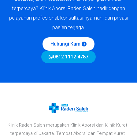
terpercaya? Klinik Aborsi Raden Saleh hadir dengan
pelayanan profesional, konsultasi nyaman, dan privasi
pasien terjaga.
Hubungi Kami
0812 1112 4787
Klinik Raden Saleh merupakan Klinik Aborsi dan Klinik Kuret
terpercaya di Jakarta. Tempat Aborsi dan Tempat Kuret