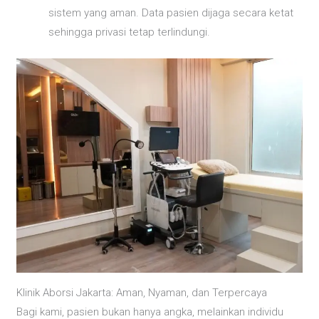
sistem yang aman. Data pasien dijaga secara ketat
sehingga privasi tetap terlindungi.
Klinik Aborsi Jakarta: Aman, Nyaman, dan Terpercaya
Bagi kami, pasien bukan hanya angka, melainkan individu