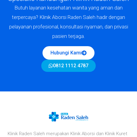
Butuh layanan kesehatan wanita yang aman dan
terpercaya? Klinik Aborsi Raden Saleh hadir dengan
pelayanan profesional, konsultasi nyaman, dan privasi
pasien terjaga.
Hubungi Kami
0812 1112 4787
Klinik Raden Saleh merupakan Klinik Aborsi dan Klinik Kuret