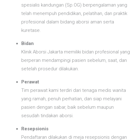
spesialis kandungan (Sp.OG) berpengalaman yang
telah menempuh pendidikan, pelatihan, dan praktik
profesional dalam bidang aborsi aman serta
kuretase.
Bidan
Klinik Aborsi Jakarta memiliki bidan profesional yang
berperan mendampingi pasien sebelum, saat, dan
setelah prosedur dilakukan.
Perawat
Tim perawat kami terdiri dari tenaga medis wanita
yang ramah, penuh perhatian, dan siap melayani
pasien dengan sabar, baik sebelum maupun
sesudah tindakan aborsi.
Resepsionis
Pendaftaran dilakukan di meja resepsionis dengan