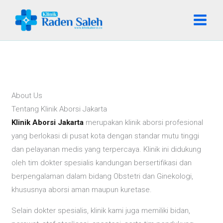
Lewati
ke
konten
About Us
Tentang Klinik Aborsi Jakarta
Klinik Aborsi Jakarta
merupakan klinik aborsi profesional
yang berlokasi di pusat kota dengan standar mutu tinggi
dan pelayanan medis yang terpercaya. Klinik ini didukung
oleh tim dokter spesialis kandungan bersertifikasi dan
berpengalaman dalam bidang Obstetri dan Ginekologi,
khususnya aborsi aman maupun kuretase.
Selain dokter spesialis, klinik kami juga memiliki bidan,